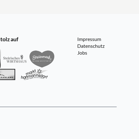
tolz auf
Impressum
Datenschutz
Jobs