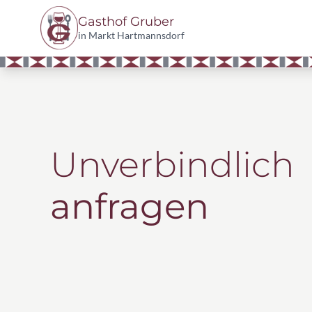
Gasthof Gruber
in Markt Hartmannsdorf
Unverbindlich
anfragen