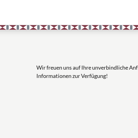
Wir freuen uns auf Ihre unverbindliche An
Informationen zur Verfügung!