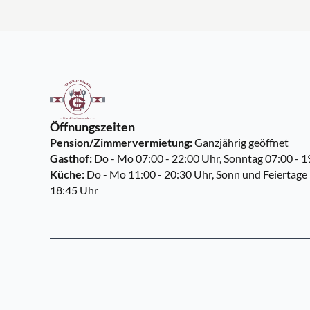
Öffnungszeiten
Pension/Zimmervermietung:
Ganzjährig geöffnet
Gasthof:
Do - Mo 07:00 - 22:00 Uhr, Sonntag 07:00 - 1
Küche:
Do - Mo 11:00 - 20:30 Uhr, Sonn und Feiertage 
18:45 Uhr