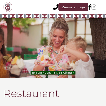
Zimmeranfrage
Restaurant