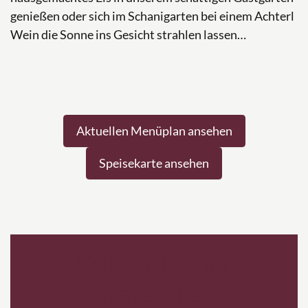
genießen oder sich im Schanigarten bei einem Achterl
Wein die Sonne ins Gesicht strahlen lassen…
Aktuellen Menüplan ansehen
Speisekarte ansehen
Kulinarischer
Kalender