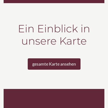
Ein Einblick in
unsere Karte
gesamte Karte ansehen
Gruber-Eis