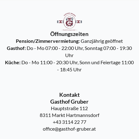
Öffnungszeiten
Pension/Zimmervermietung:
Ganzjährig geöffnet
Gasthof:
Do - Mo 07:00 - 22:00 Uhr, Sonntag 07:00 - 19:30
Uhr
Küche:
Do - Mo 11:00 - 20:30 Uhr, Sonn und Feiertage 11:00
- 18:45 Uhr
Kontakt
Gasthof Gruber
Hauptstraße 112
8311 Markt Hartmannsdorf
+43 3114 22 77
office@gasthof-gruber.at